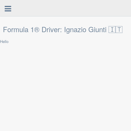
Formula 1® Driver: Ignazio Giunti 🇮🇹
Hello